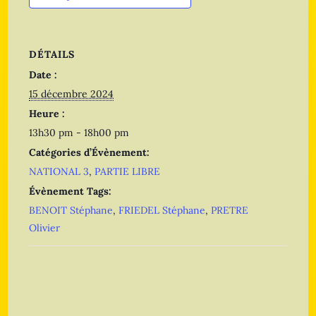
DÉTAILS
Date :
15 décembre 2024
Heure :
13h30 pm - 18h00 pm
Catégories d’Évènement:
NATIONAL 3
,
PARTIE LIBRE
Évènement Tags:
BENOIT Stéphane
,
FRIEDEL Stéphane
,
PRETRE
Olivier