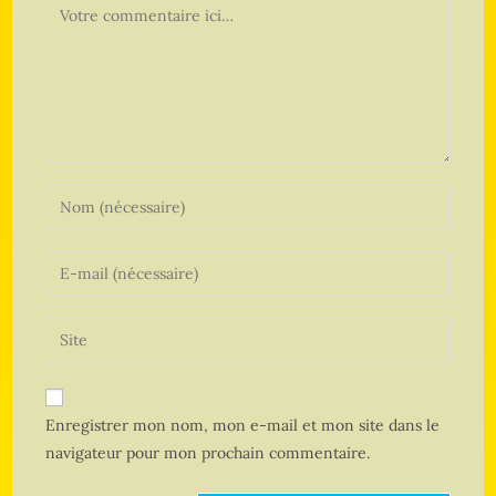
Enregistrer mon nom, mon e-mail et mon site dans le
navigateur pour mon prochain commentaire.