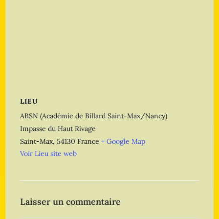
LIEU
ABSN (Académie de Billard Saint-Max/Nancy)
Impasse du Haut Rivage
Saint-Max
,
54130
France
+ Google Map
Voir Lieu site web
Laisser un commentaire