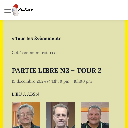
« Tous les Évènements
Cet évènement est passé.
PARTIE LIBRE N3 – TOUR 2
15 décembre 2024 @ 13h30 pm
-
18h00 pm
LIEU A ABSN