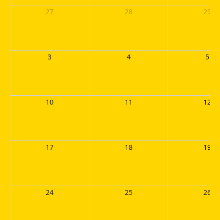
27
28
29
3
4
5
10
11
12
17
18
19
24
25
26