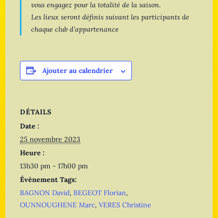
vous engagez pour la totalité de la saison.
Les lieux seront définis suivant les participants de
chaque club d’appartenance
Ajouter au calendrier
DÉTAILS
Date :
25 novembre 2023
Heure :
13h30 pm - 17h00 pm
Évènement Tags:
BAGNON David
,
BEGEOT Florian
,
OUNNOUGHENE Marc
,
VERES Christine