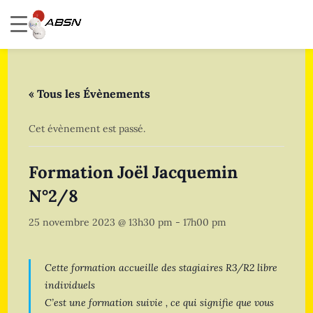
« Tous les Évènements
Cet évènement est passé.
Formation Joël Jacquemin
N°2/8
25 novembre 2023 @ 13h30 pm
-
17h00 pm
Cette formation accueille des stagiaires R3/R2 libre
individuels
C’est une formation suivie , ce qui signifie que vous