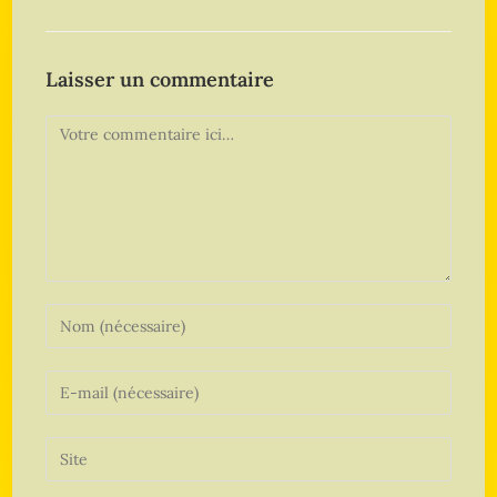
Laisser un commentaire