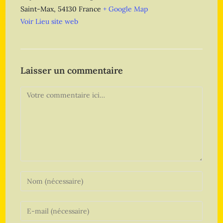
Saint-Max
,
54130
France
+ Google Map
Voir Lieu site web
Laisser un commentaire