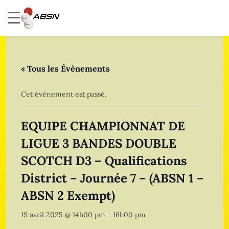
« Tous les Évènements
Cet évènement est passé.
EQUIPE CHAMPIONNAT DE
LIGUE 3 BANDES DOUBLE
SCOTCH D3 – Qualifications
District – Journée 7 – (ABSN 1 –
ABSN 2 Exempt)
19 avril 2025 @ 14h00 pm
-
16h00 pm