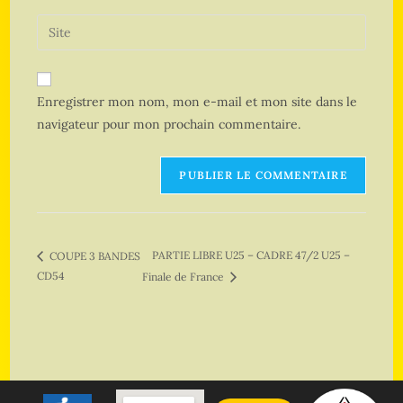
Enregistrer mon nom, mon e-mail et mon site dans le
navigateur pour mon prochain commentaire.
PARTIE LIBRE U25 – CADRE 47/2 U25 –
COUPE 3 BANDES
CD54
Finale de France