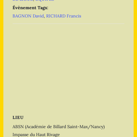
Évènement Tags:
BAGNON David
,
RICHARD Francis
LIEU
ABSN (Académie de Billard Saint-Max/Nancy)
Impasse du Haut Rivage