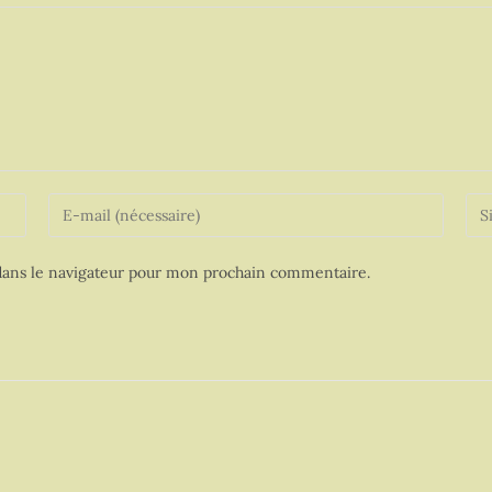
ans le navigateur pour mon prochain commentaire.