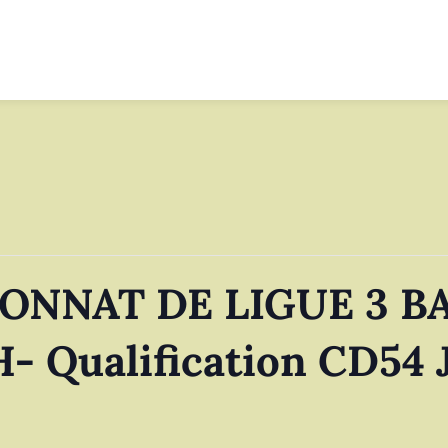
ONNAT DE LIGUE 3 B
Qualification CD54 J