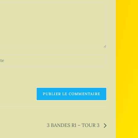
3 BANDES R1 – TOUR 3