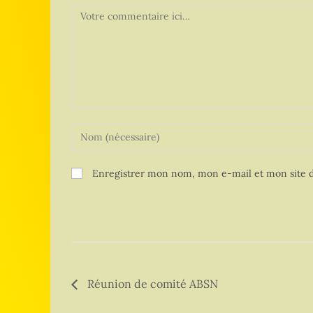
Enregistrer mon nom, mon e-mail et mon site d
Réunion de comité ABSN