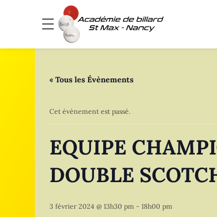
« Tous les Évènements
Cet évènement est passé.
EQUIPE CHAMPI
DOUBLE SCOTCH- 
3 février 2024 @ 13h30 pm
-
18h00 pm