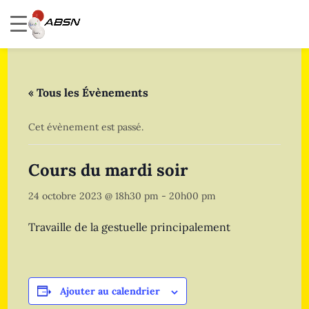
« Tous les Évènements
Cet évènement est passé.
Cours du mardi soir
24 octobre 2023 @ 18h30 pm
-
20h00 pm
Travaille de la gestuelle principalement
Ajouter au calendrier