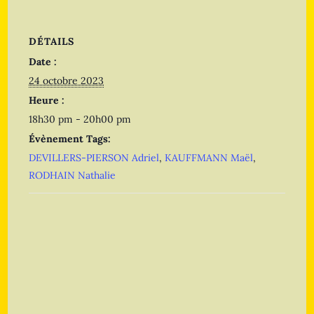
DÉTAILS
Date :
24 octobre 2023
Heure :
18h30 pm - 20h00 pm
Évènement Tags:
DEVILLERS-PIERSON Adriel
,
KAUFFMANN Maël
,
RODHAIN Nathalie