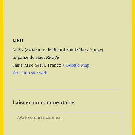
LIEU
ABSN (Académie de Billard Saint-Max/Nancy)
Impasse du Haut Rivage
Saint-Max
,
54130
France
+ Google Map
Voir Lieu site web
Laisser un commentaire