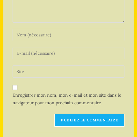
Enregistrer mon nom, mon e-mail et mon site dans le
navigateur pour mon prochain commentaire.