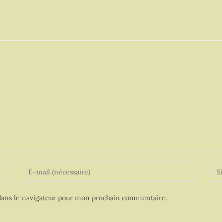
ans le navigateur pour mon prochain commentaire.