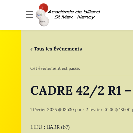
« Tous les Évènements
Cet évènement est passé.
CADRE 42/2 R1 – 
1 février 2025 @ 13h30 pm
-
2 février 2025 @ 18h00
LIEU : BARR (67)