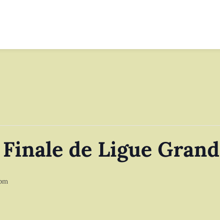
Finale de Ligue Grand
 pm