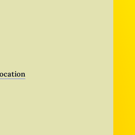
ocation