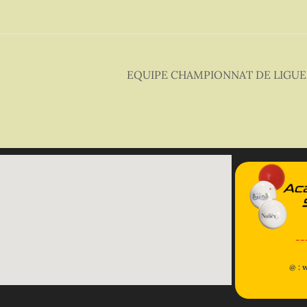
EQUIPE CHAMPIONNAT DE LIGUE –
--
@ : 