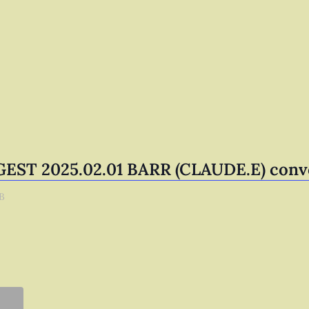
GEST 2025.02.01 BARR (CLAUDE.E) conv
KB