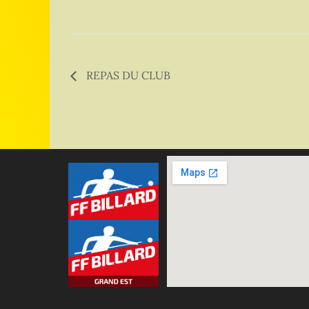
REPAS DU CLUB