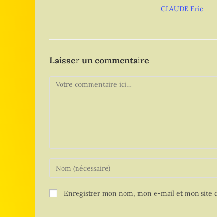
CLAUDE Eric
Laisser un commentaire
Enregistrer mon nom, mon e-mail et mon site d