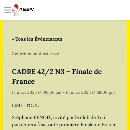
« Tous les Évènements
Cet évènement est passé.
CADRE 42/2 N3 – Finale de
France
15 mars 2025 @ 08h30 am
-
16 mars 2025 @ 18h00 pm
LIEU : TOUL
Stéphane BENOIT, invité par le club de Toul,
participera à sa toute première Finale de France.