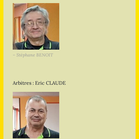
– Stéphane BENOIT
Arbitres : Eric CLAUDE