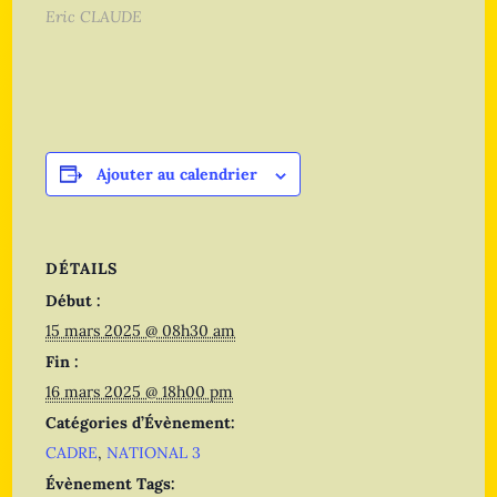
Eric CLAUDE
Ajouter au calendrier
DÉTAILS
Début :
15 mars 2025 @ 08h30 am
Fin :
16 mars 2025 @ 18h00 pm
Catégories d’Évènement:
CADRE
,
NATIONAL 3
Évènement Tags: