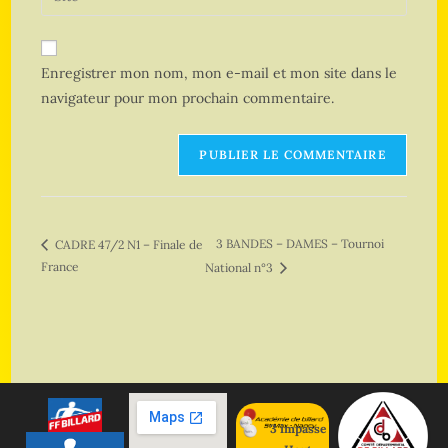
Enregistrer mon nom, mon e-mail et mon site dans le
navigateur pour mon prochain commentaire.
3 BANDES – DAMES – Tournoi
CADRE 47/2 N1 – Finale de
France
National n°3
3 impasse