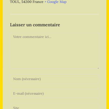
TOUL
,
54200
France
+ Google Map
Laisser un commentaire