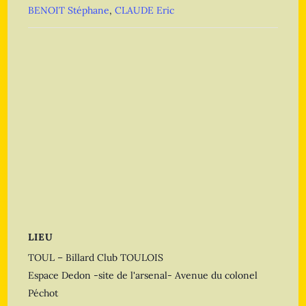
BENOIT Stéphane
,
CLAUDE Eric
LIEU
TOUL – Billard Club TOULOIS
Espace Dedon -site de l'arsenal- Avenue du colonel
Péchot