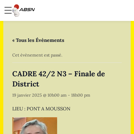
« Tous les Évènements
Cet évènement est passé.
CADRE 42/2 N3 – Finale de
District
19 janvier 2025 @ 10h00 am
-
18h00 pm
LIEU : PONT A MOUSSON