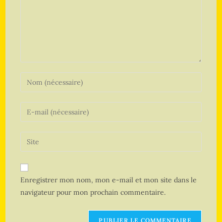
Enregistrer mon nom, mon e-mail et mon site dans le
navigateur pour mon prochain commentaire.