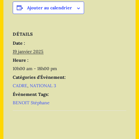
Ajouter au calendrier
DÉTAILS
Date :
19 janvier 2025
Heure :
10h00 am - 18h00 pm
Catégories d’Évènement:
CADRE
,
NATIONAL 3
Évènement Tags:
BENOIT Stéphane