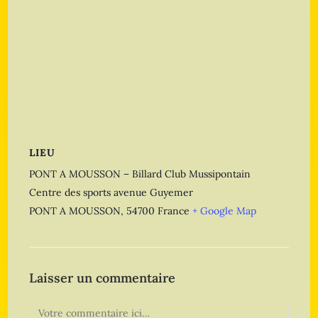
LIEU
PONT A MOUSSON – Billard Club Mussipontain
Centre des sports avenue Guyemer
PONT A MOUSSON
,
54700
France
+ Google Map
Laisser un commentaire