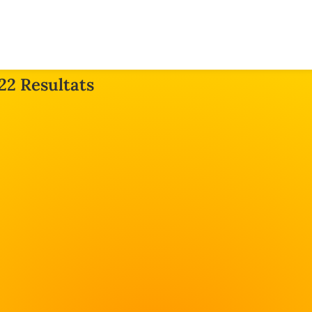
22 Resultats