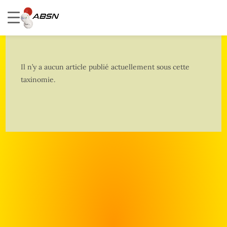
Il n’y a aucun article publié actuellement sous cette
taxinomie.