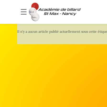
Il n’y a aucun article publié actuellement sous cette étique