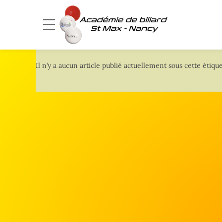
Il n’y a aucun article publié actuellement sous cette étique