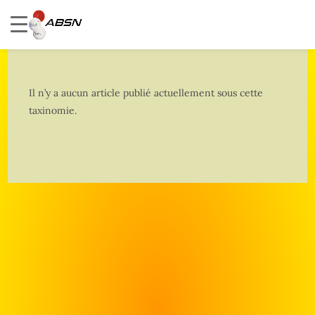
Il n’y a aucun article publié actuellement sous cette
taxinomie.